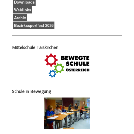
Downloads
Weblinks
Archiv
Bezirkssportfest 2026
Mittelschule Taiskirchen
Schule in Bewegung