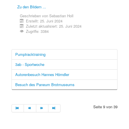
Zu den Bildern ...
Geschrieben von
Sebastian Holl
Erstellt: 25. Juni 2024
Zuletzt aktualisiert: 25. Juni 2024
Zugriffe: 3384
Pumptracktraining
3ab - Sportwoche
Autorenbesuch Hannes Hörndler
Besuch des Paneum Brotmuseums
Seite 9 von 39