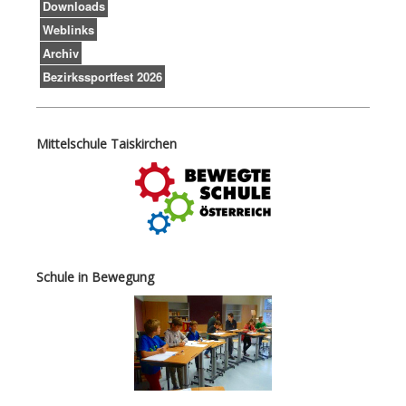
Downloads
Weblinks
Archiv
Bezirkssportfest 2026
Mittelschule Taiskirchen
Schule in Bewegung