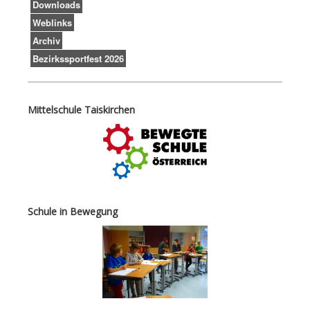
Downloads
Weblinks
Archiv
Bezirkssportfest 2026
Mittelschule Taiskirchen
Schule in Bewegung