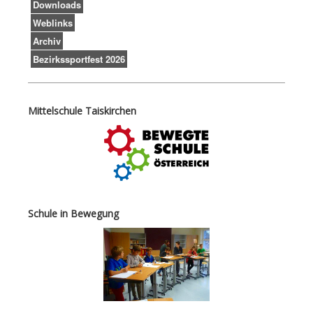
Downloads
Weblinks
Archiv
Bezirkssportfest 2026
Mittelschule Taiskirchen
Schule in Bewegung