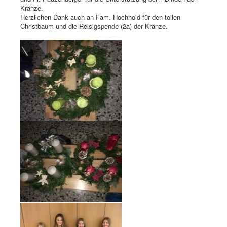
Kränze.
Herzlichen Dank auch an Fam. Hochhold für den tollen
Christbaum und die Reisigspende (2a) der Kränze.