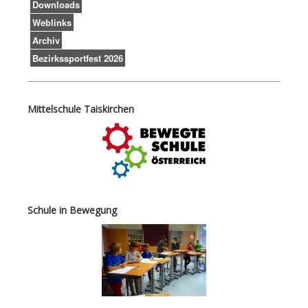
Downloads
Weblinks
Archiv
Bezirkssportfest 2026
Mittelschule Taiskirchen
Schule in Bewegung