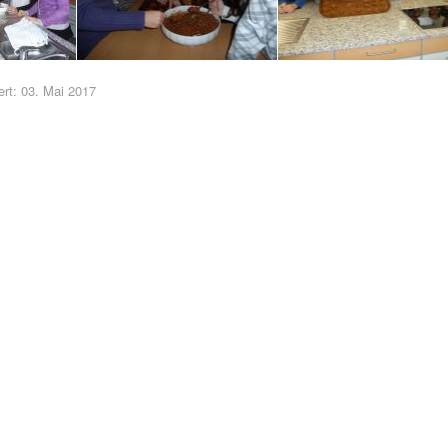
iert: 03. Mai 2017