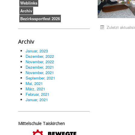
Weblinks
Archiv
Bezirkssportfest 2026
Zuletzt aktualis
Archiv
Januar, 2023
Dezember, 2022
November, 2022
Dezember, 2021
November, 2021
September, 2021
Mai, 2021
März, 2021
Februar, 2021
Januar, 2021
Mittelschule Taiskirchen