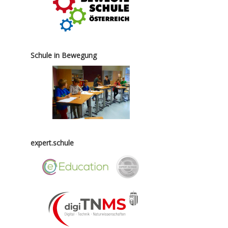
Schule in Bewegung
expert.schule