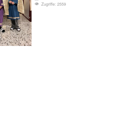
Zugriffe: 2559