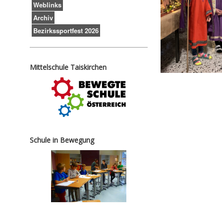
Weblinks
Archiv
Bezirkssportfest 2026
Mittelschule Taiskirchen
Schule in Bewegung