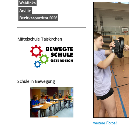
Weblinks
Archiv
Bezirkssportfest 2026
Mittelschule Taiskirchen
Schule in Bewegung
weitere Fotos!