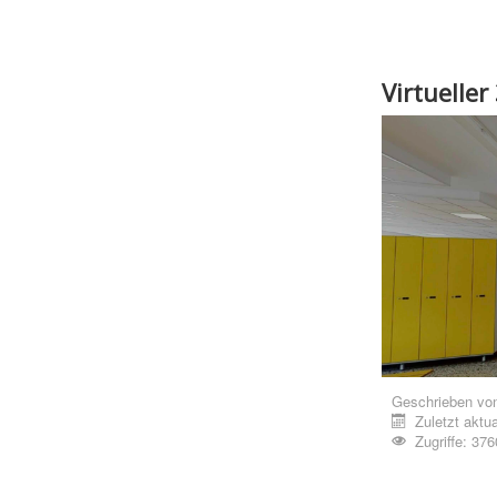
Virtuelle
Geschrieben vo
Zuletzt aktua
Zugriffe: 376