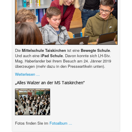
Die
Mittelschule Taiskirchen
ist eine
Bewegte Schule
.
Und auch eine
iPad Schule
. Davon konnte sich LH-Stv.
Mag. Haberlander bei ihrem Besuch am 24. Jänner 2019
überzeugen (mehr dazu in den Presseartikeln unten).
Weiterlesen ...
„Alles Walzer an der MS Taiskirchen“
Fotos finden Sie im
Fotoalbum ...