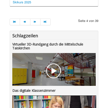
Skikurs 2025
Seite 4 von 39
Schlagzeilen
Virtueller 3D-Rundgang durch die Mittelschule
Taiskirchen
Das digitale Klassenzimmer