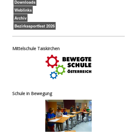
Downloads
Weblinks
Archiv
Bezirkssportfest 2026
Mittelschule Taiskirchen
Schule in Bewegung