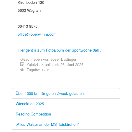
Kirchboden 130
5602 Wagrain
06413 8575
office@oberwimm.com
Hier geht`s zum Fotoalbum der Sportwoche 3ab ...
Geschrieben von
Josef Buttinger
Zuletzt aktualisiert: 26. Juni 2025
Zugriffe: 1731
Über 1000 km für guten Zweck gelaufen
Wienaktion 2025
Reading Competition
„Alles Walzer an der MS Taiskirchen“