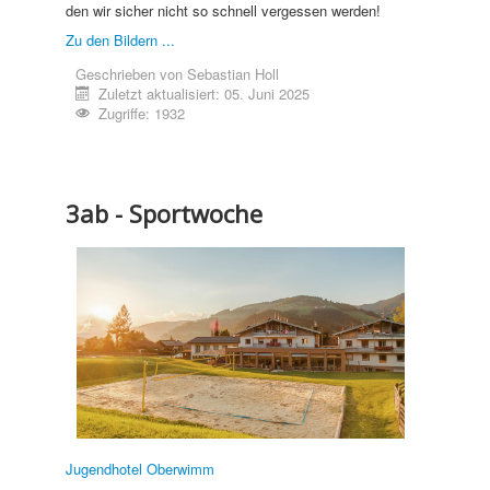
den wir sicher nicht so schnell vergessen werden!
Zu den Bildern ...
Geschrieben von
Sebastian Holl
Zuletzt aktualisiert: 05. Juni 2025
Zugriffe: 1932
3ab - Sportwoche
Jugendhotel Oberwimm