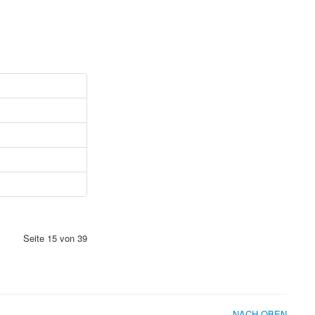
Seite 15 von 39
NACH OBEN