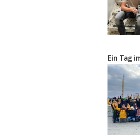
Ein Tag i