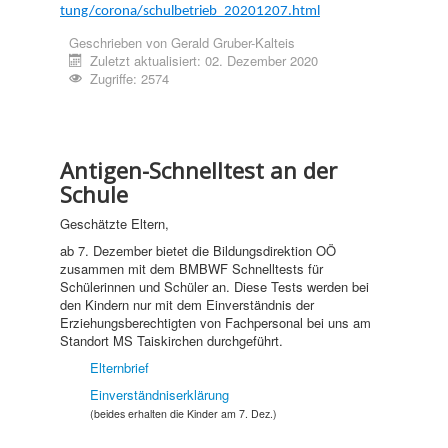
tung/corona/schulbetrieb_20201207.html
Geschrieben von
Gerald Gruber-Kalteis
Zuletzt aktualisiert: 02. Dezember 2020
Zugriffe: 2574
Antigen-Schnelltest an der
Schule
Geschätzte Eltern,
ab 7. Dezember bietet die Bildungsdirektion OÖ
zusammen mit dem BMBWF Schnelltests für
Schülerinnen und Schüler an. Diese Tests werden bei
den Kindern nur mit dem Einverständnis der
Erziehungsberechtigten von Fachpersonal bei uns am
Standort MS Taiskirchen durchgeführt.
Elternbrief
Einverständniserklärung
(beides erhalten die Kinder am 7. Dez.)