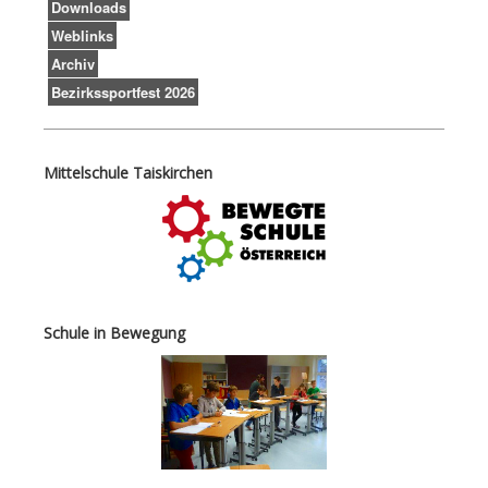
Downloads
Weblinks
Archiv
Bezirkssportfest 2026
Mittelschule Taiskirchen
Schule in Bewegung