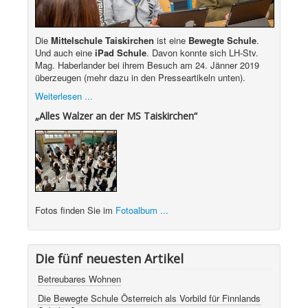
Die
Mittelschule Taiskirchen
ist eine
Bewegte Schule
.
Und auch eine
iPad Schule
. Davon konnte sich LH-Stv.
Mag. Haberlander bei ihrem Besuch am 24. Jänner 2019
überzeugen (mehr dazu in den Presseartikeln unten).
Weiterlesen ...
„Alles Walzer an der MS Taiskirchen“
Fotos finden Sie im
Fotoalbum ...
Die fünf neuesten Artikel
Betreubares Wohnen
Die Bewegte Schule Österreich als Vorbild für Finnlands