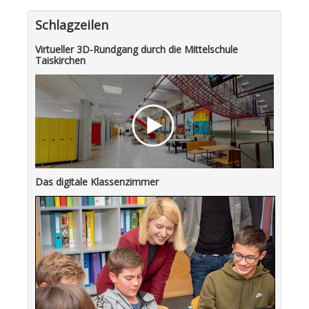
Schlagzeilen
Virtueller 3D-Rundgang durch die Mittelschule
Taiskirchen
Das digitale Klassenzimmer