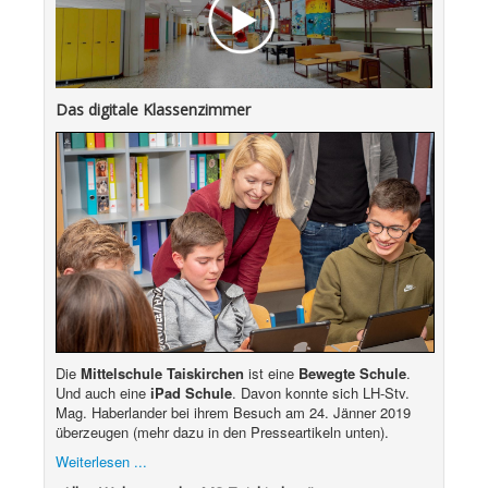
Das digitale Klassenzimmer
Die
Mittelschule Taiskirchen
ist eine
Bewegte Schule
.
Und auch eine
iPad Schule
. Davon konnte sich LH-Stv.
Mag. Haberlander bei ihrem Besuch am 24. Jänner 2019
überzeugen (mehr dazu in den Presseartikeln unten).
Weiterlesen ...