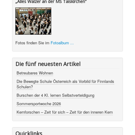
„Alles Walzer an der MS Taiskirchen“
Fotos finden Sie im
Fotoalbum ...
Die fünf neuesten Artikel
Betreubares Wohnen
Die Bewegte Schule Österreich als Vorbild für Finnlands
Schulen?
Burschen der 4 Kl. lernen Selbstverteidigung
Sommersportwoche 2026
Kernforschen – Zeit für sich – Zeit für den inneren Kern
Quicklinks