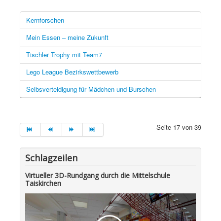
Kernforschen
Mein Essen – meine Zukunft
Tischler Trophy mit Team7
Lego League Bezirkswettbewerb
Selbsverteidigung für Mädchen und Burschen
Seite 17 von 39
Schlagzeilen
Virtueller 3D-Rundgang durch die Mittelschule
Taiskirchen