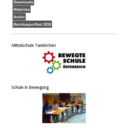
Downloads
Weblinks
Archiv
Bezirkssportfest 2026
Mittelschule Taiskirchen
Schule in Bewegung