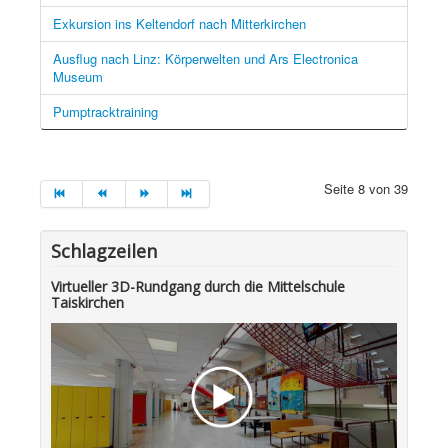
Exkursion ins Keltendorf nach Mitterkirchen
Ausflug nach Linz: Körperwelten und Ars Electronica
Museum
Pumptracktraining
Seite 8 von 39
Schlagzeilen
Virtueller 3D-Rundgang durch die Mittelschule
Taiskirchen