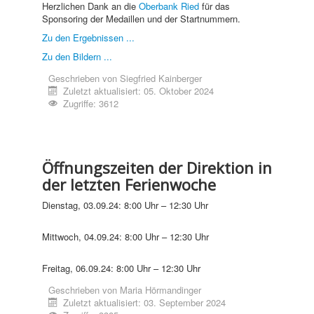
Herzlichen Dank an die
Oberbank Ried
für das
Sponsoring der Medaillen und der Startnummern.
Zu den Ergebnissen ...
Zu den Bildern ...
Geschrieben von
Siegfried Kainberger
Zuletzt aktualisiert: 05. Oktober 2024
Zugriffe: 3612
Öffnungszeiten der Direktion in
der letzten Ferienwoche
Dienstag, 03.09.24: 8:00 Uhr – 12:30 Uhr
Mittwoch, 04.09.24: 8:00 Uhr – 12:30 Uhr
Freitag, 06.09.24: 8:00 Uhr – 12:30 Uhr
Geschrieben von
Maria Hörmandinger
Zuletzt aktualisiert: 03. September 2024