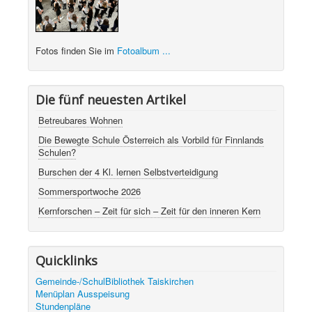
Fotos finden Sie im
Fotoalbum ...
Die fünf neuesten Artikel
Betreubares Wohnen
Die Bewegte Schule Österreich als Vorbild für Finnlands
Schulen?
Burschen der 4 Kl. lernen Selbstverteidigung
Sommersportwoche 2026
Kernforschen – Zeit für sich – Zeit für den inneren Kern
Quicklinks
Gemeinde-/SchulBibliothek Taiskirchen
Menüplan Ausspeisung
Stundenpläne