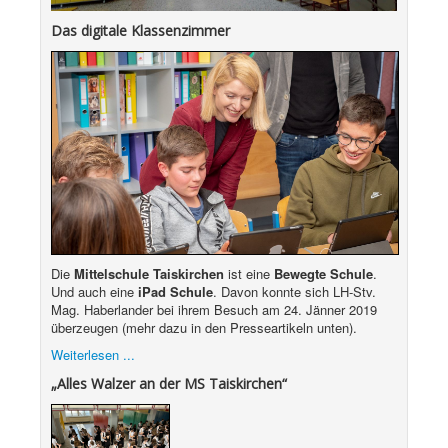
Das digitale Klassenzimmer
Die
Mittelschule Taiskirchen
ist eine
Bewegte Schule
.
Und auch eine
iPad Schule
. Davon konnte sich LH-Stv.
Mag. Haberlander bei ihrem Besuch am 24. Jänner 2019
überzeugen (mehr dazu in den Presseartikeln unten).
Weiterlesen ...
„Alles Walzer an der MS Taiskirchen“