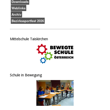
Downloads
Weblinks
Archiv
Bezirkssportfest 2026
Mittelschule Taiskirchen
Schule in Bewegung