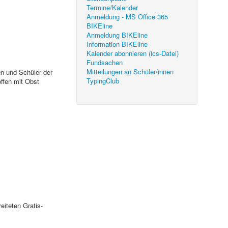
Termine/Kalender
Anmeldung - MS Office 365
BIKEline
Anmeldung BIKEline
Information BIKEline
Kalender abonnieren (ics-Datei)
Fundsachen
Mitteilungen an Schüler/innen
n und Schüler der
TypingClub
ffen mit Obst
iteten Gratis-